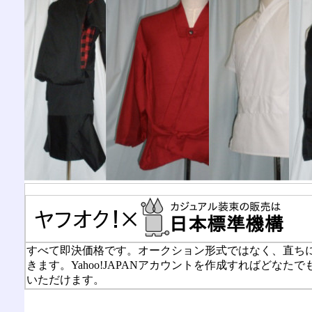
すべて即決価格です。オークション形式ではなく、直ち
きます。Yahoo!JAPANアカウントを作成すればどなたで
いただけます。