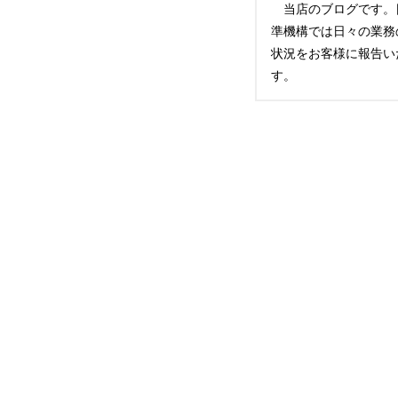
当店のブログです。
準機構では日々の業務
状況をお客様に報告い
す。