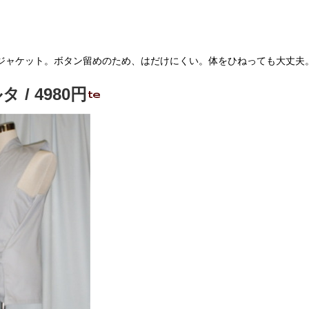
ジャケット。ボタン留めのため、はだけにくい。体をひねっても大丈夫
/ 4980円